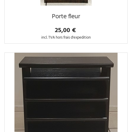
Porte fleur
25,00 €
incl. TVA hors frais d'expedition