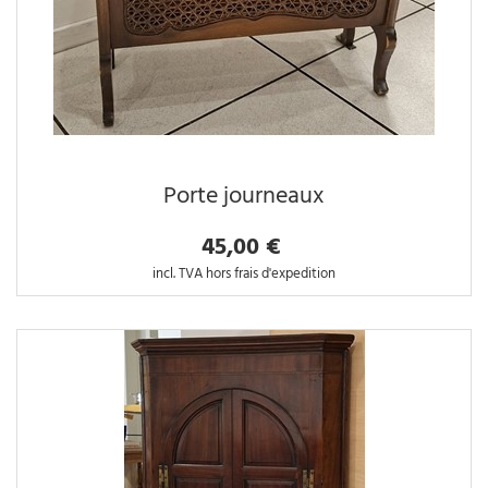
Porte journeaux
45,00 €
incl. TVA hors frais d'expedition