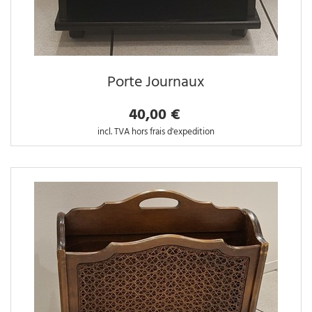
Porte Journaux
40,00 €
incl. TVA hors frais d'expedition