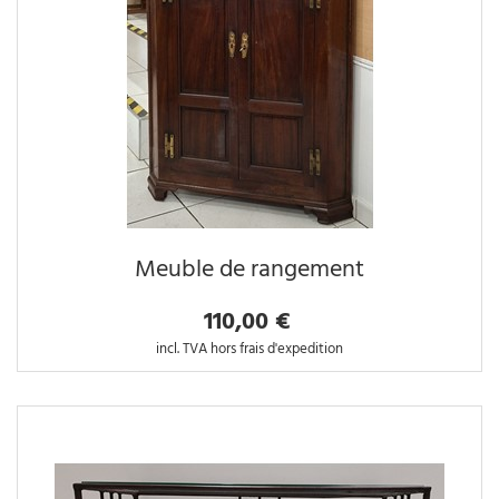
Meuble de rangement
110,00 €
incl. TVA hors frais d'expedition