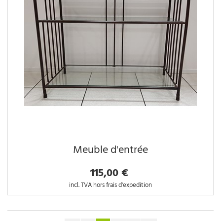
Meuble d'entrée
115,00 €
incl. TVA hors frais d'expedition