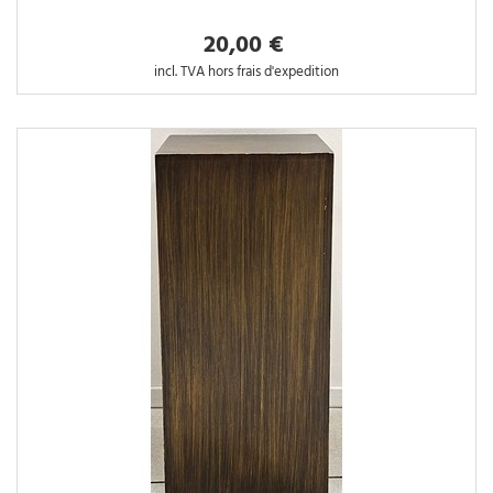
20,00 €
incl. TVA hors frais d'expedition