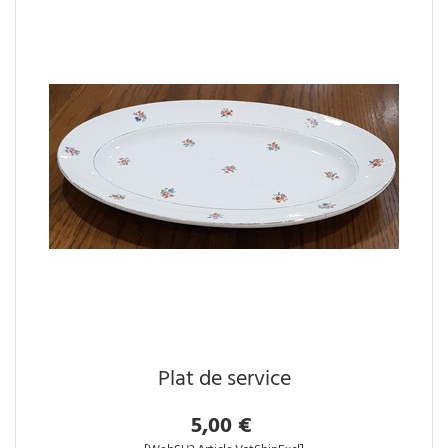
Plat de service
5,00 €