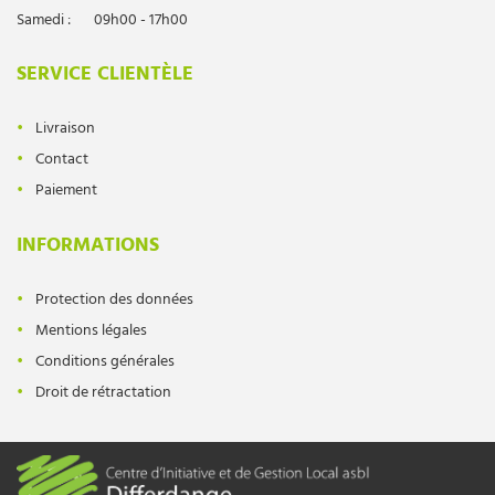
Samedi :
09h00 - 17h00
SERVICE CLIENTÈLE
Livraison
Contact
Paiement
INFORMATIONS
Protection des données
Mentions légales
Conditions générales
Droit de rétractation