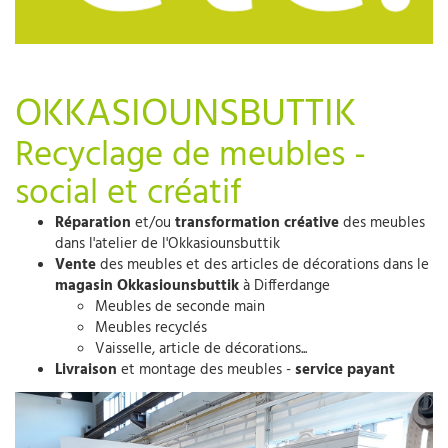
OKKASIOUNSBUTTIK
Recyclage de meubles -
social et créatif
Réparation
et/ou
transformation créative
des meubles
dans l'atelier de l'Okkasiounsbuttik
Vente
des meubles et des articles de décorations dans le
magasin Okkasiounsbuttik
à Differdange
Meubles de seconde main
Meubles recyclés
Vaisselle, article de décorations...
Livraison
et montage des meubles -
service payant