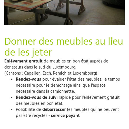
Donner des meubles au lieu
de les jeter
Enlèvement gratuit
de meubles en bon état auprès de
donateurs dans le sud du Luxembourg.
(Cantons : Capellen, Esch, Remich et Luxembourg)
Rendez-vous
pour évaluer l'état des meubles, le temps
nécessaire pour le démontage ainsi que l'espace
nécessaire dans la camionnette.
Rendez-vous de suivi
rapide pour l'enlèvement gratuit
des meubles en bon état.
Possibilité de
débarrasser
les meubles qui ne peuvent
pas être recyclés -
service payant