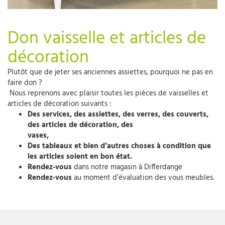
Don vaisselle et articles de
décoration
Plutôt que de jeter ses anciennes assiettes, pourquoi ne pas en
faire don ?
Nous reprenons avec plaisir toutes les pièces de vaisselles et
articles de décoration suivants :
Des services, des assiettes, des verres, des couverts,
des articles de décoration, des
vase
Des tableaux et bien d’autres choses à condition que
les articles soient en bon état.
Rendez-vous
dans notre magasin à Differdange
Rendez-vous
au moment d’évaluation des vous meubles.