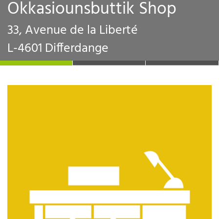
Okkasiounsbuttik Shop
33, Avenue de la Liberté
L-4601 Differdange