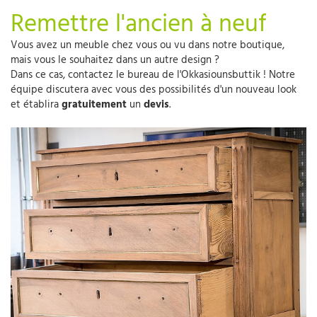
Remettre l'ancien à neuf
Vous avez un meuble chez vous ou vu dans notre boutique,
mais vous le souhaitez dans un autre design ?
Dans ce cas, contactez le bureau de l'Okkasiounsbuttik ! Notre
équipe discutera avec vous des possibilités d'un nouveau look
et établira
gratuitement
un
devis
.