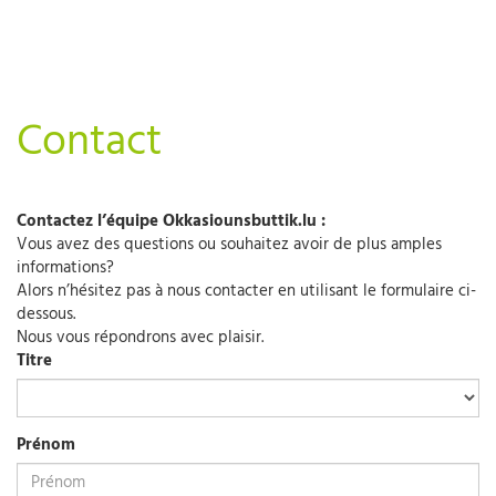
Contact
Contactez l’équipe Okkasiounsbuttik.lu :
Vous avez des questions ou souhaitez avoir de plus amples
informations?
A
lors n’hésitez pas à nous contacter en utilisant le formulaire ci-
dessous.
Nous vous répondrons avec plaisir.
Titre
Prénom