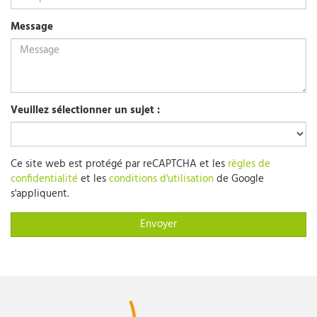
Message
Veuillez sélectionner un sujet :
Ce site web est protégé par reCAPTCHA et les
règles de
confidentialité
et les
conditions d'utilisation
de Google
s'appliquent.
Envoyer