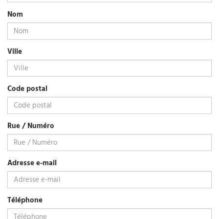
Nom
Ville
Code postal
Rue / Numéro
Adresse e-mail
Téléphone