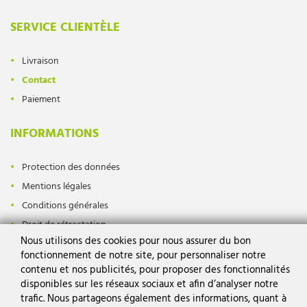
SERVICE CLIENTÈLE
Livraison
Contact
Paiement
INFORMATIONS
Protection des données
Mentions légales
Conditions générales
Droit de rétractation
Nous utilisons des cookies pour nous assurer du bon
fonctionnement de notre site, pour personnaliser notre
contenu et nos publicités, pour proposer des fonctionnalités
disponibles sur les réseaux sociaux et afin d’analyser notre
trafic. Nous partageons également des informations, quant à