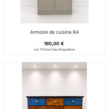
Armoire de cuisine RA
180,00 €
incl. TVA hors frais d'expedition