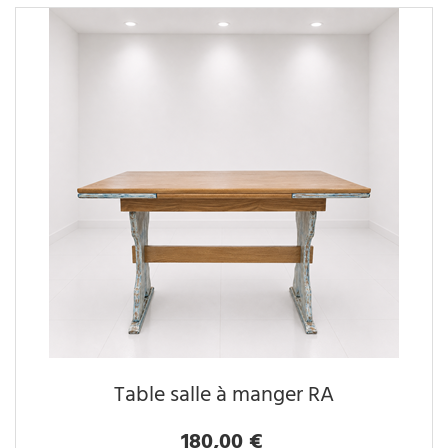
Table salle à manger RA
180,00 €