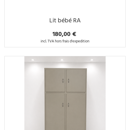
Lit bébé RA
180,00 €
incl. TVA hors frais d'expedition