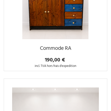
Commode RA
190,00 €
incl. TVA hors frais d'expedition