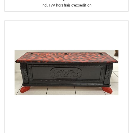
incl. TVA hors frais d'expedition