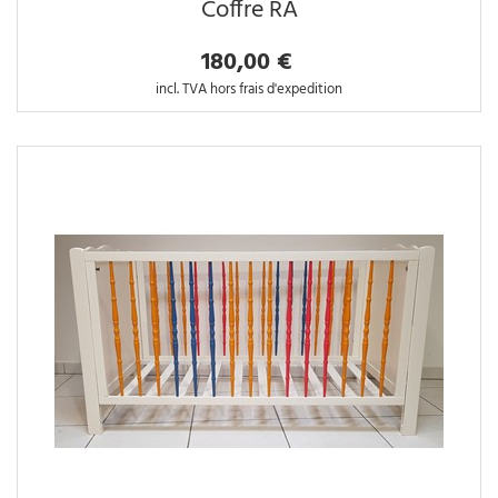
Coffre RA
180,00 €
incl. TVA hors frais d'expedition