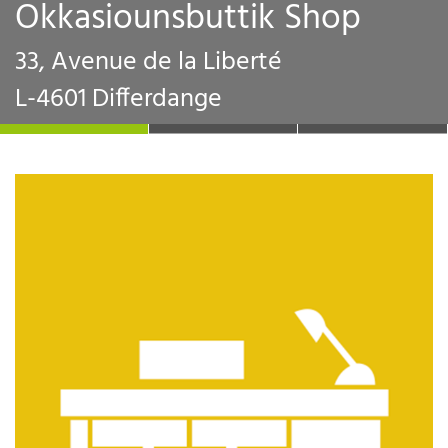
Okkasiounsbuttik Shop
33, Avenue de la Liberté
L-4601 Differdange