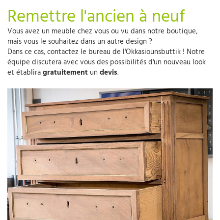
Remettre l'ancien à neuf
Vous avez un meuble chez vous ou vu dans notre boutique,
mais vous le souhaitez dans un autre design ?
Dans ce cas, contactez le bureau de l'Okkasiounsbuttik ! Notre
équipe discutera avec vous des possibilités d'un nouveau look
et établira
gratuitement
un
devis
.