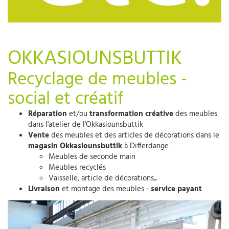
OKKASIOUNSBUTTIK
Recyclage de meubles -
social et créatif
Réparation
et/ou
transformation créative
des meubles
dans l'atelier de l'Okkasiounsbuttik
Vente
des meubles et des articles de décorations dans le
magasin Okkasiounsbuttik
à Differdange
Meubles de seconde main
Meubles recyclés
Vaisselle, article de décorations...
Livraison
et montage des meubles -
service payant