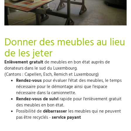
Donner des meubles au lieu
de les jeter
Enlèvement gratuit
de meubles en bon état auprès de
donateurs dans le sud du Luxembourg.
(Cantons : Capellen, Esch, Remich et Luxembourg)
Rendez-vous
pour évaluer l'état des meubles, le temps
nécessaire pour le démontage ainsi que l'espace
nécessaire dans la camionnette.
Rendez-vous de suivi
rapide pour l'enlèvement gratuit
des meubles en bon état.
Possibilité de
débarrasser
les meubles qui ne peuvent
pas être recyclés -
service payant