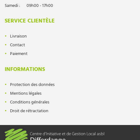
Samedi :
09h00 - 17h00
SERVICE CLIENTÈLE
Livraison
Contact
Paiement
INFORMATIONS
Protection des données
Mentions légales
Conditions générales
Droit de rétractation