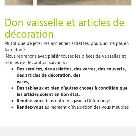
Don vaisselle et articles de
décoration
Plutôt que de jeter ses anciennes assiettes, pourquoi ne pas en
faire don ?
Nous reprenons avec plaisir toutes les pièces de vaisselles et
articles de décoration suivants :
Des services, des assiettes, des verres, des couverts,
des articles de décoration, des
vase
Des tableaux et bien d’autres choses à condition que
les articles soient en bon état.
Rendez-vous
dans notre magasin à Differdange
Rendez-vous
au moment d’évaluation des vous meubles.