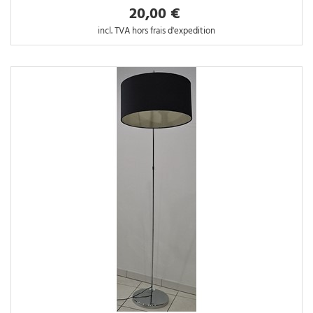
20,00 €
incl. TVA hors frais d'expedition