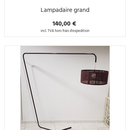
Lampadaire grand
140,00 €
incl. TVA hors frais d'expedition