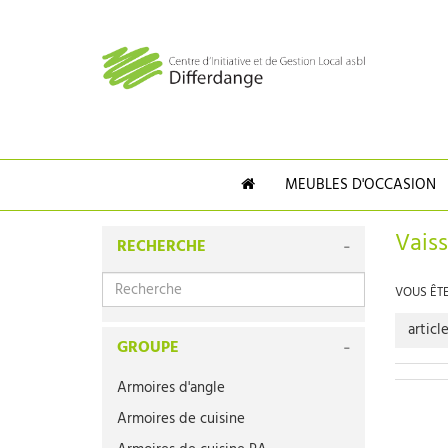
MEUBLES D'OCCASION
Vaiss
RECHERCHE
VOUS ÊTES
articl
GROUPE
Armoires d'angle
Armoires de cuisine