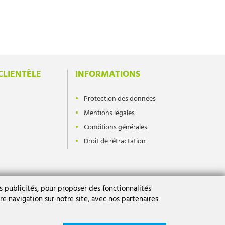
CLIENTÈLE
INFORMATIONS
Protection des données
Mentions légales
Conditions générales
Droit de rétractation
 publicités, pour proposer des fonctionnalités
re navigation sur notre site, avec nos partenaires