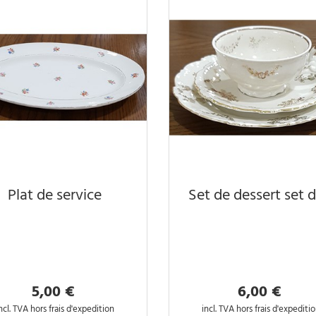
Plat de service
Set de dessert set d
5,00 €
6,00 €
ncl. TVA hors frais d'expedition
incl. TVA hors frais d'expediti