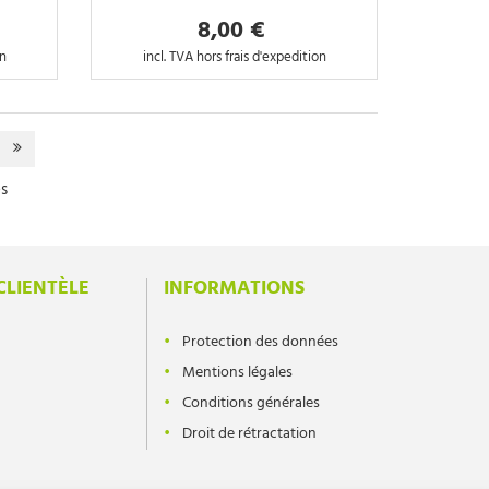
8,00 €
on
incl. TVA hors frais d'expedition
es
CLIENTÈLE
INFORMATIONS
Protection des données
Mentions légales
Conditions générales
Droit de rétractation