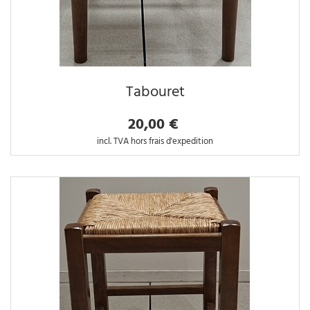
Tabouret
20,00 €
incl. TVA hors frais d'expedition