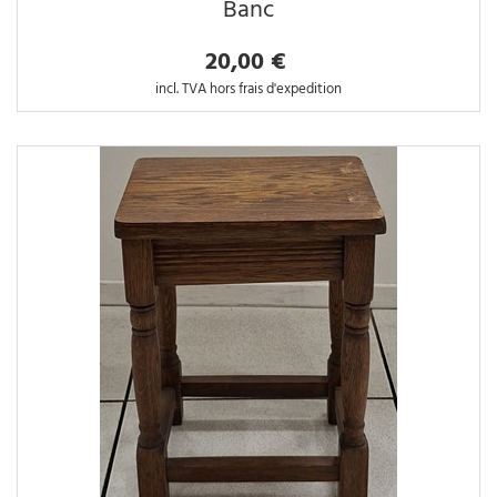
Banc
20,00 €
incl. TVA hors frais d'expedition