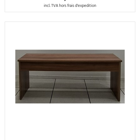
incl. TVA hors frais d'expedition