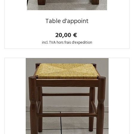
Table d'appoint
20,00 €
incl. TVA hors frais d'expedition