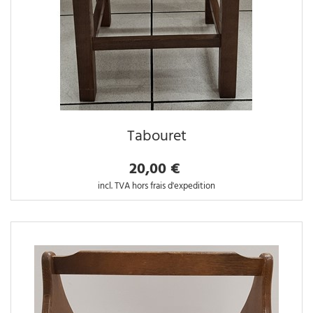
Tabouret
20,00 €
incl. TVA hors frais d'expedition