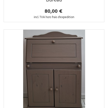
Bureau
80,00 €
incl. TVA hors frais d'expedition