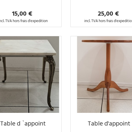
15,00 €
25,00 €
ncl. TVA hors frais d'expedition
incl. TVA hors frais d'expediti
Table d `appoint
Table d'appoint