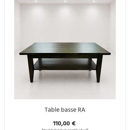
Table basse RA
110,00 €