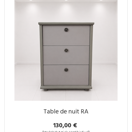
Table de nuit RA
130,00 €