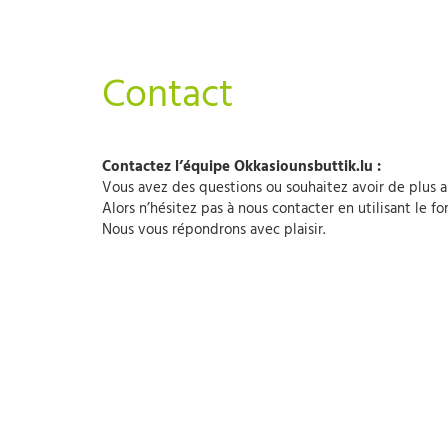
Contact
Contactez l’équipe Okkasiounsbuttik.lu :
Vous avez des questions ou souhaitez avoir de plus 
A
lors n’hésitez pas à nous contacter en utilisant le fo
Nous vous répondrons avec plaisir.