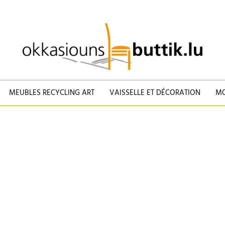
MEUBLES RECYCLING ART
VAISSELLE ET DÉCORATION
MO