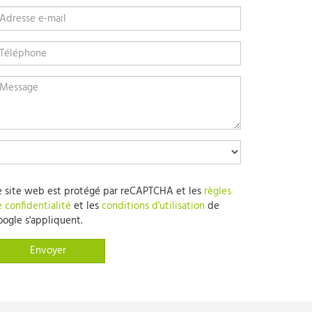
 site web est protégé par reCAPTCHA et les
règles
 confidentialité
et les
conditions d'utilisation
de
ogle s'appliquent.
Envoyer