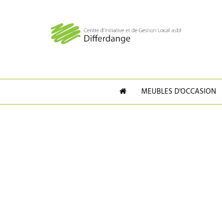
MEUBLES D'OCCASION