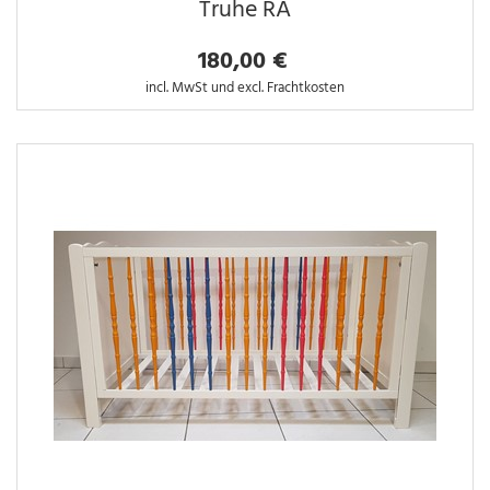
Truhe RA
180,00 €
incl. MwSt und excl. Frachtkosten