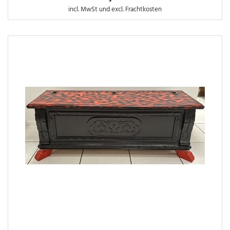
incl. MwSt und excl. Frachtkosten