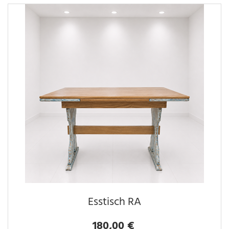
Esstisch RA
180,00 €