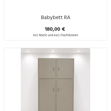
Babybett RA
180,00 €
incl. MwSt und excl. Frachtkosten