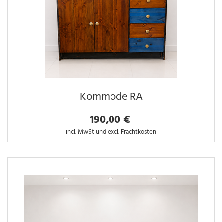
Kommode RA
190,00 €
incl. MwSt und excl. Frachtkosten