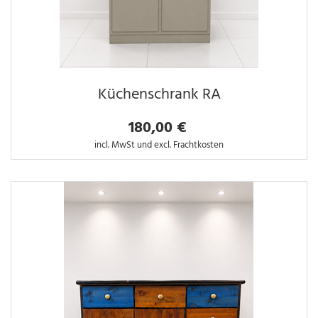
Küchenschrank RA
180,00 €
incl. MwSt und excl. Frachtkosten