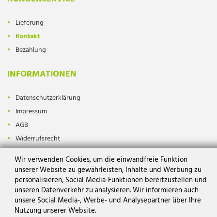
Lieferung
Kontakt
Bezahlung
INFORMATIONEN
Datenschutzerklärung
Impressum
AGB
Widerrufsrecht
Wir verwenden Cookies, um die einwandfreie Funktion
unserer Website zu gewährleisten, Inhalte und Werbung zu
personalisieren, Social Media-Funktionen bereitzustellen und
unseren Datenverkehr zu analysieren. Wir informieren auch
unsere Social Media-, Werbe- und Analysepartner über Ihre
Copyright© Okkasiounsbuttik
made by Intecsoft.com
Nutzung unserer Website.