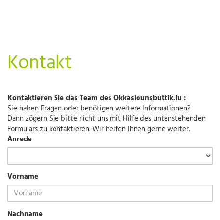
Kontakt
Kontaktieren Sie das Team des Okkasiounsbuttik.lu :
Sie haben Fragen oder benötigen weitere Informationen?
Dann zögern Sie bitte nicht uns mit Hilfe des untenstehenden
Formulars zu kontaktieren. Wir helfen Ihnen gerne weiter.
Anrede
Vorname
Nachname