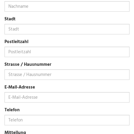
Stadt
Postleitzahl
Strasse / Hausnummer
E-Mail-Adresse
Telefon
Mitteilung