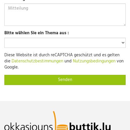
Bitte wählen Sie ein Thema aus :
Diese Website ist durch reCAPTCHA geschützt und es gelten
die
Datenschutzbestimmungen
und
Nutzungsbedingungen
von
Google.
Senden