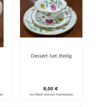
Dessert-Set 3teilig
8,00 €
ten
incl. MwSt und excl. Frachtkosten