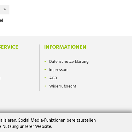
el
ERVICE
INFORMATIONEN
Datenschutzerklärung
Impressum
g
AGB
Widerrufsrecht
isieren, Social Media-Funktionen bereitzustellen
re Nutzung unserer Website.