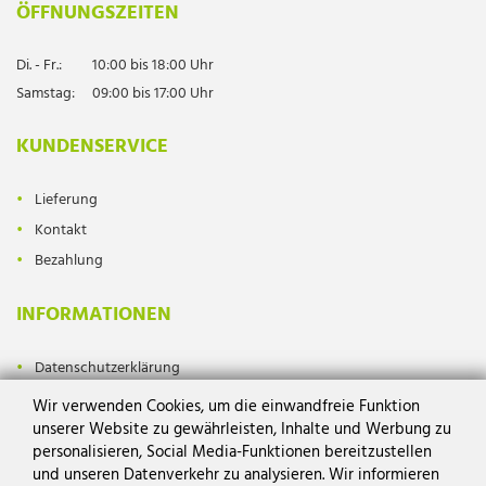
ÖFFNUNGSZEITEN
Di. - Fr.:
10:00 bis 18:00 Uhr
Samstag:
09:00 bis 17:00 Uhr
KUNDENSERVICE
Lieferung
Kontakt
Bezahlung
INFORMATIONEN
Datenschutzerklärung
Impressum
Wir verwenden Cookies, um die einwandfreie Funktion
AGB
unserer Website zu gewährleisten, Inhalte und Werbung zu
personalisieren, Social Media-Funktionen bereitzustellen
Widerrufsrecht
und unseren Datenverkehr zu analysieren. Wir informieren