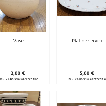
Vase
Plat de service
2,00 €
5,00 €
ncl. TVA hors frais d'expedition
incl. TVA hors frais d'expediti