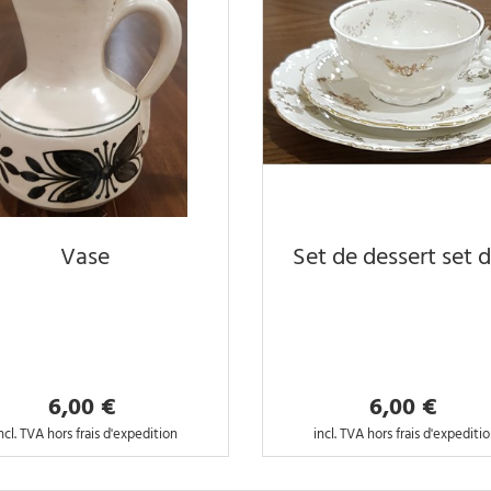
Vase
Set de dessert set d
6,00 €
6,00 €
ncl. TVA hors frais d'expedition
incl. TVA hors frais d'expediti