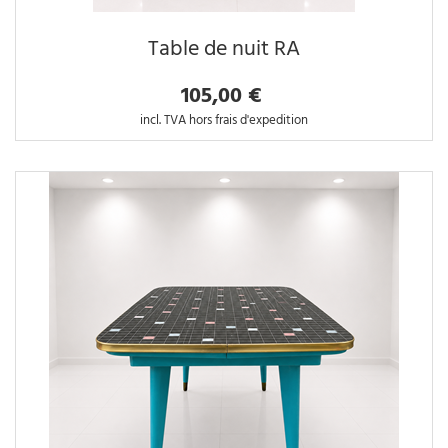
Table de nuit RA
105,00 €
incl. TVA hors frais d'expedition