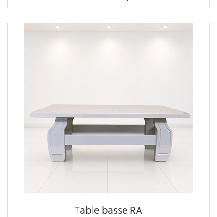
Table basse RA