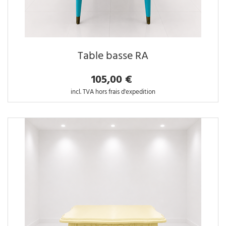
Table basse RA
105,00 €
incl. TVA hors frais d'expedition