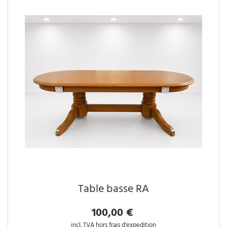
Table basse RA
100,00 €
incl. TVA hors frais d'expedition