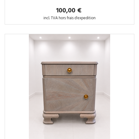
100,00 €
incl. TVA hors frais d'expedition