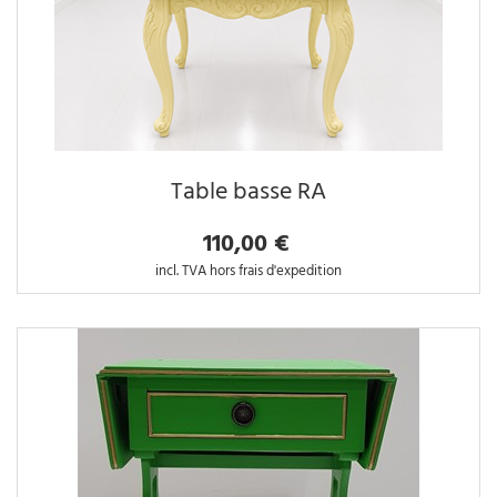
Table basse RA
110,00 €
incl. TVA hors frais d'expedition