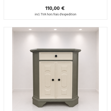
110,00 €
incl. TVA hors frais d'expedition