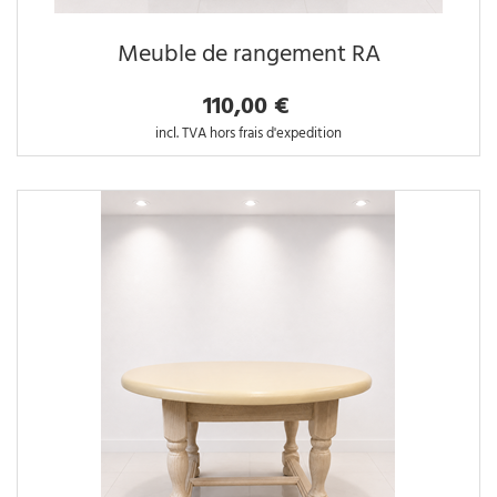
Meuble de rangement RA
110,00 €
incl. TVA hors frais d'expedition