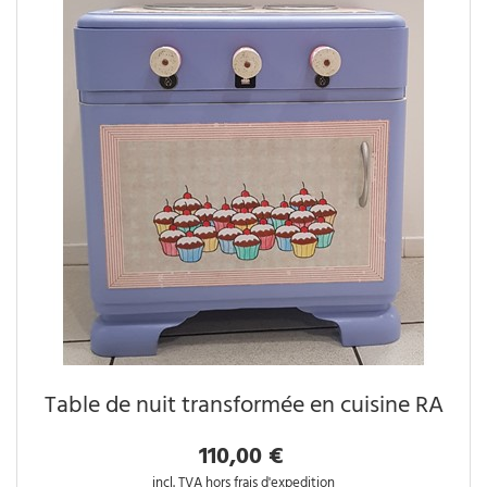
Table de nuit transformée en cuisine RA
110,00 €
incl. TVA hors frais d'expedition