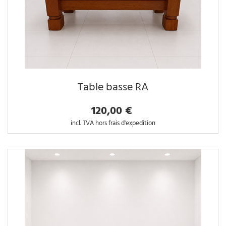
Table basse RA
120,00 €
incl. TVA hors frais d'expedition