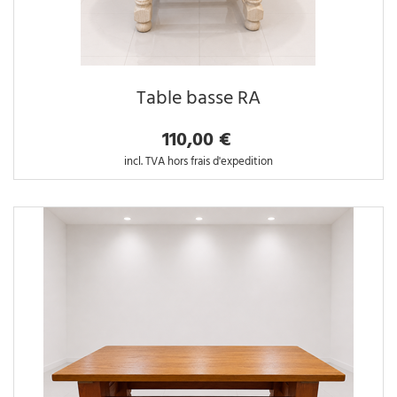
Table basse RA
110,00 €
incl. TVA hors frais d'expedition