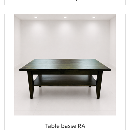
Table basse RA