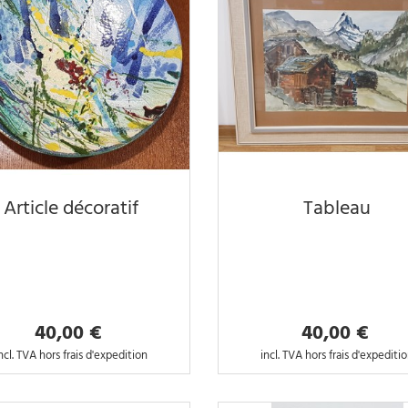
Article décoratif
Tableau
40,00 €
40,00 €
ncl. TVA hors frais d'expedition
incl. TVA hors frais d'expediti