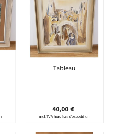
Tableau
40,00 €
on
incl. TVA hors frais d'expedition