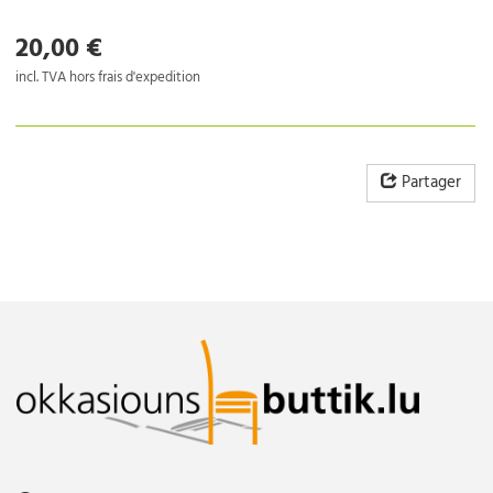
20,00 €
incl. TVA hors frais d'expedition
Partager