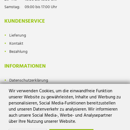
Samstag:
09:00 bis 17:00 Uhr
KUNDENSERVICE
Lieferung
Kontakt
Bezahlung
INFORMATIONEN
Datenschutzerklärung
Impressum
Wir verwenden Cookies, um die einwandfreie Funktion
AGB
unserer Website zu gewährleisten, Inhalte und Werbung zu
personalisieren, Social Media-Funktionen bereitzustellen
Widerrufsrecht
und unseren Datenverkehr zu analysieren. Wir informieren
auch unsere Social Media-, Werbe- und Analysepartner
über Ihre Nutzung unserer Website.