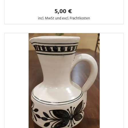
5,00 €
incl. MwSt und excl. Frachtkosten