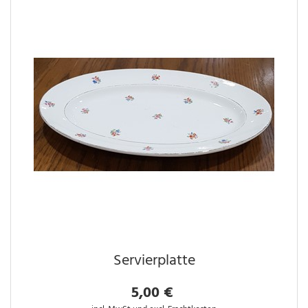
Servierplatte
5,00 €