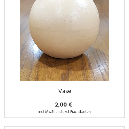
Vase
2,00 €
incl. MwSt und excl. Frachtkosten