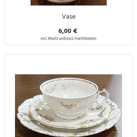
Vase
6,00 €
incl. MwSt und excl. Frachtkosten