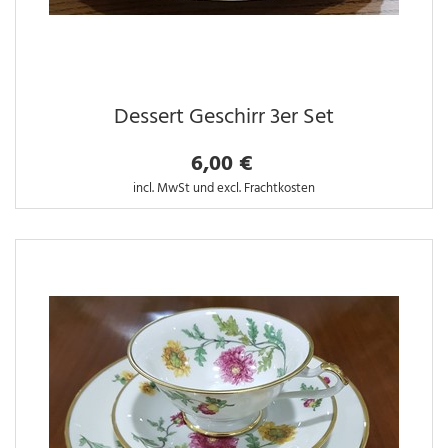
Dessert Geschirr 3er Set
6,00 €
incl. MwSt und excl. Frachtkosten