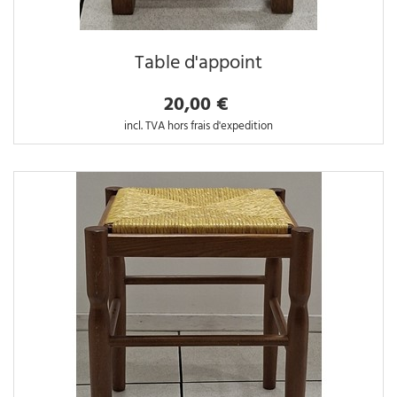
Table d'appoint
20,00 €
incl. TVA hors frais d'expedition