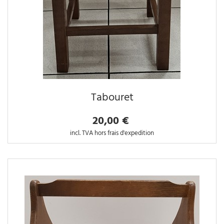
Tabouret
20,00 €
incl. TVA hors frais d'expedition