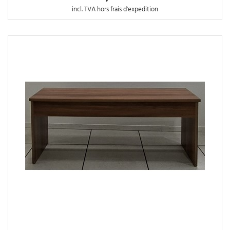
incl. TVA hors frais d'expedition