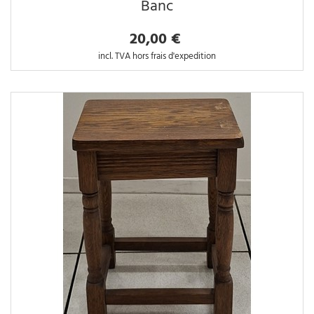
Banc
20,00 €
incl. TVA hors frais d'expedition