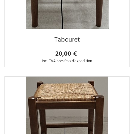
Tabouret
20,00 €
incl. TVA hors frais d'expedition