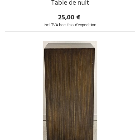
Table de nuit
25,00 €
incl. TVA hors frais d'expedition