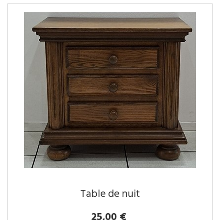
Table de nuit
25,00 €