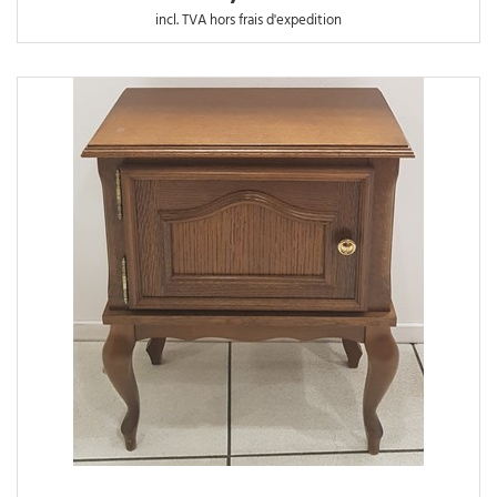
incl. TVA hors frais d'expedition