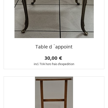
Table d `appoint
30,00 €
incl. TVA hors frais d'expedition