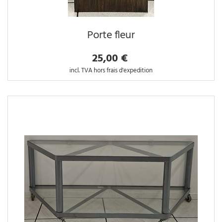
Porte fleur
25,00 €
incl. TVA hors frais d'expedition