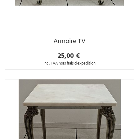
Armoire TV
25,00 €
incl. TVA hors frais d'expedition