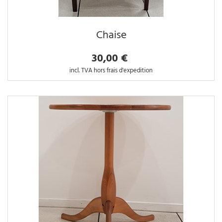
Chaise
30,00 €
incl. TVA hors frais d'expedition