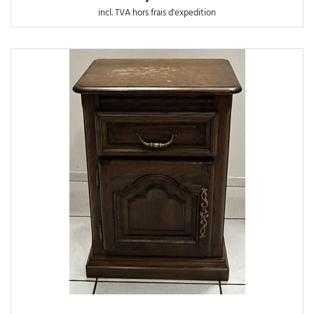
incl. TVA hors frais d'expedition