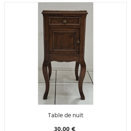
Table de nuit
30,00 €