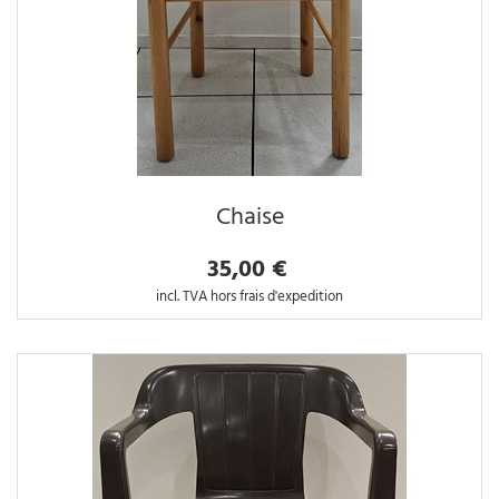
Chaise
35,00 €
incl. TVA hors frais d'expedition