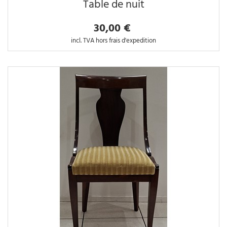
Table de nuit
30,00 €
incl. TVA hors frais d'expedition