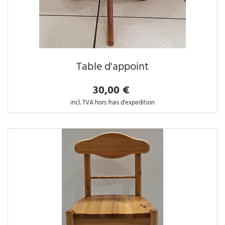
Table d'appoint
30,00 €
incl. TVA hors frais d'expedition