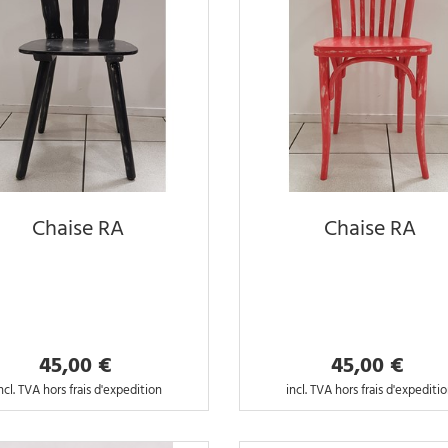
Chaise RA
Chaise RA
45,00 €
45,00 €
ncl. TVA hors frais d'expedition
incl. TVA hors frais d'expediti