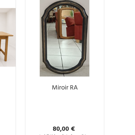
Miroir RA
80,00 €