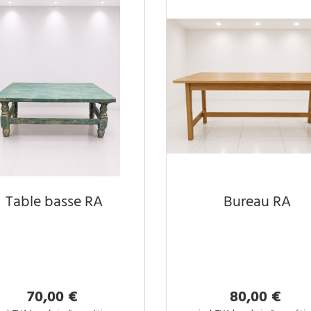
Table basse RA
Bureau RA
70,00 €
80,00 €