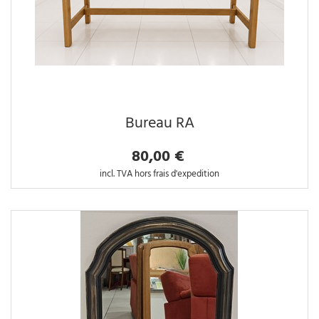
Bureau RA
80,00 €
incl. TVA hors frais d'expedition