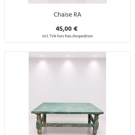
Chaise RA
45,00 €
incl. TVA hors frais d'expedition