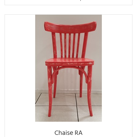
Chaise RA