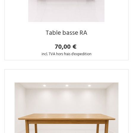
Table basse RA
70,00 €
incl. TVA hors frais d'expedition