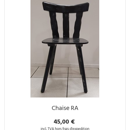
Chaise RA
45,00 €
incl. TVA hors frais d'expedition