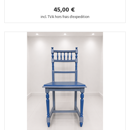
45,00 €
incl. TVA hors frais d'expedition